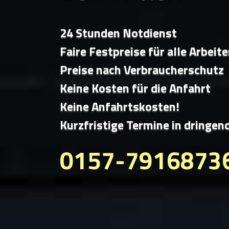
24 Stunden Notdienst
Faire Festpreise für alle Arbeit
Preise nach Verbraucherschutz
Keine Kosten für die Anfahrt
Keine Anfahrtskosten!
Kurzfristige Termine in dringen
0157-7916873