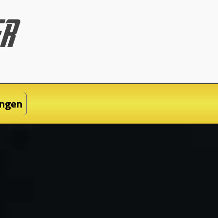
ungen